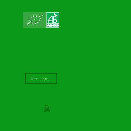
Mon compte