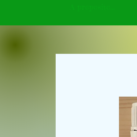
A proposito...