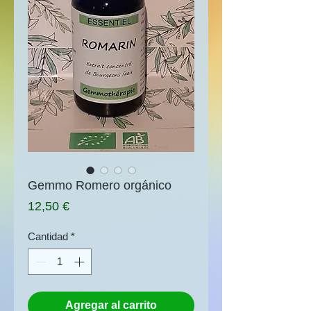
Gemmo Romero orgánico
Precio
12,50 €
Cantidad
*
Agregar al carrito